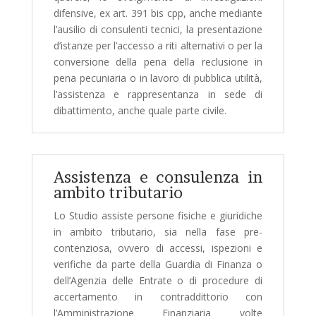
difensive, ex art. 391 bis cpp, anche mediante
l’ausilio di consulenti tecnici, la presentazione
d’istanze per l’accesso a riti alternativi o per la
conversione della pena della reclusione in
pena pecuniaria o in lavoro di pubblica utilità,
l’assistenza e rappresentanza in sede di
dibattimento, anche quale parte civile.
Assistenza e consulenza in
ambito tributario
Lo Studio assiste persone fisiche e giuridiche
in ambito tributario, sia nella fase pre-
contenziosa, ovvero di accessi, ispezioni e
verifiche da parte della Guardia di Finanza o
dell’Agenzia delle Entrate o di procedure di
accertamento in contraddittorio con
l’Amministrazione Finanziaria volte