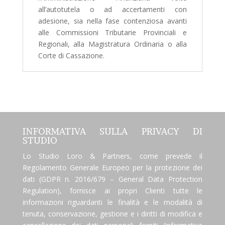
all’autotutela o ad accertamenti con
adesione, sia nella fase contenziosa avanti
alle Commissioni Tributarie Provinciali e
Regionali, alla Magistratura Ordinaria o alla
Corte di Cassazione.
INFORMATIVA SULLA PRIVACY DI
STUDIO
Lo Studio Loro & Partners, come prevede il
Regolamento Generale Europeo per la protezione dei
dati (GDPR n. 2016/679 – General Data Protection
Regulation), fornisce ai propri Clienti tutte le
informazioni riguardanti le finalità e le modalità di
tenuta, conservazione, gestione e i diritti di modifica e