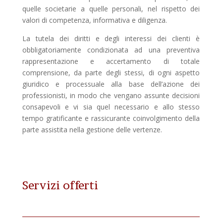
quelle societarie a quelle personali, nel rispetto dei
valori di competenza, informativa e diligenza.
La tutela dei diritti e degli interessi dei clienti è
obbligatoriamente condizionata ad una preventiva
rappresentazione e accertamento di totale
comprensione, da parte degli stessi, di ogni aspetto
giuridico e processuale alla base dell’azione dei
professionisti, in modo che vengano assunte decisioni
consapevoli e vi sia quel necessario e allo stesso
tempo gratificante e rassicurante coinvolgimento della
parte assistita nella gestione delle vertenze.
Servizi offerti