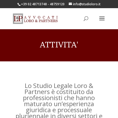
+39 02 48713748 - 48759120
info@studioloro.it
ATTIVITA'
Lo Studio Legale Loro &
Partners è costituito da
professionisti che hanno
maturato un’esperienza
giuridica e processuale
pluriennale in diversi settori e