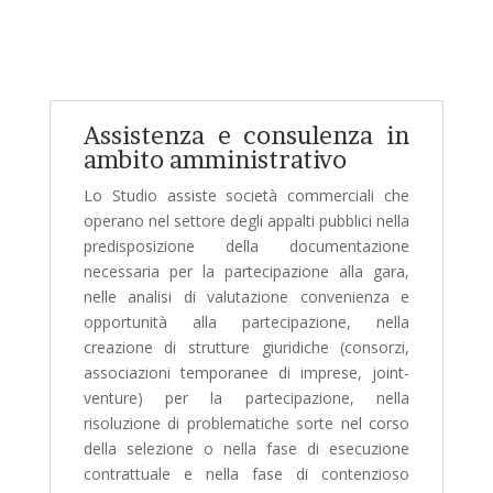
Assistenza e consulenza in
ambito amministrativo
Lo Studio assiste società commerciali che
operano nel settore degli appalti pubblici nella
predisposizione della documentazione
necessaria per la partecipazione alla gara,
nelle analisi di valutazione convenienza e
opportunità alla partecipazione, nella
creazione di strutture giuridiche (consorzi,
associazioni temporanee di imprese, joint-
venture) per la partecipazione, nella
risoluzione di problematiche sorte nel corso
della selezione o nella fase di esecuzione
contrattuale e nella fase di contenzioso