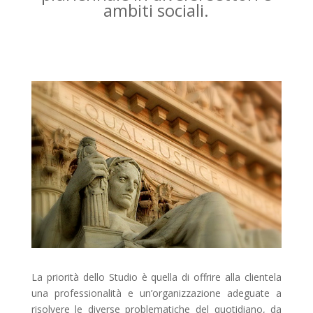
ambiti sociali.
La priorità dello Studio è quella di offrire alla clientela
una professionalità e un’organizzazione adeguate a
risolvere le diverse problematiche del quotidiano, da