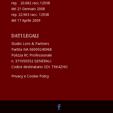
rep. 20.682 racc.12938
del 21 Gennaio 2008
rep. 22.963 racc. 12938
del 17 Aprile 2009
DATI LEGALI
Studio Loro & Partners
Partita IVA 06009240968
Polizza RC Professionale
n. 371050552 GENERALI
Codice destinatario SDI: T9K4ZHO
Privacy e Cookie Policy